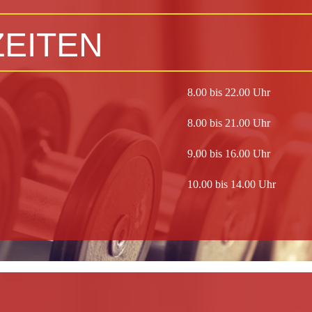
EITEN
8.00 bis 22.00 Uhr
8.00 bis 21.00 Uhr
9.00 bis 16.00 Uhr
10.00 bis 14.00 Uhr