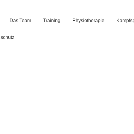
Das Team
Training
Physiotherapie
Kampfsp
schutz