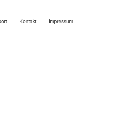
ort
Kontakt
Impressum