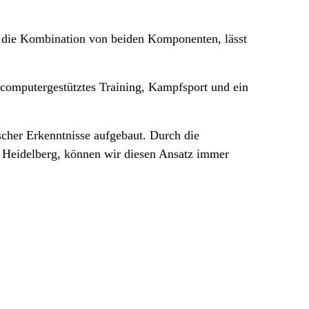
rst die Kombination von beiden Komponenten, lässt
 computergestütztes Training, Kampfsport und ein
scher Erkenntnisse aufgebaut. Durch die
 Heidelberg, können wir diesen Ansatz immer