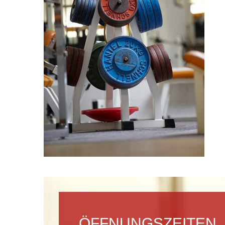
ÖFFNUNGSZEITEN