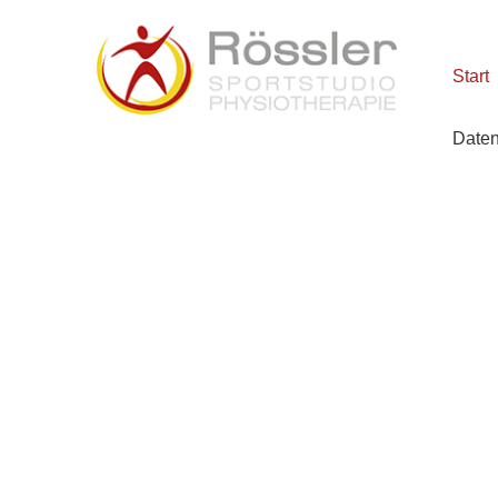
Start
SPORTSTUDIO RÖSSLER
Daten