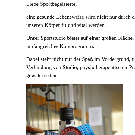
Liebe Sportbegeisterte,
eine gesunde Lebensweise wird nicht nur durch di
unseren Körper fit und vital werden.
Unser Sportstudio bietet auf einer großen Fläch
umfangreiches Kursprogramm.
Dabei steht nicht nur der Spaß im Vordergrund, u
Verbindung von Studio, physiotherapeutischer P
gewährleisten.