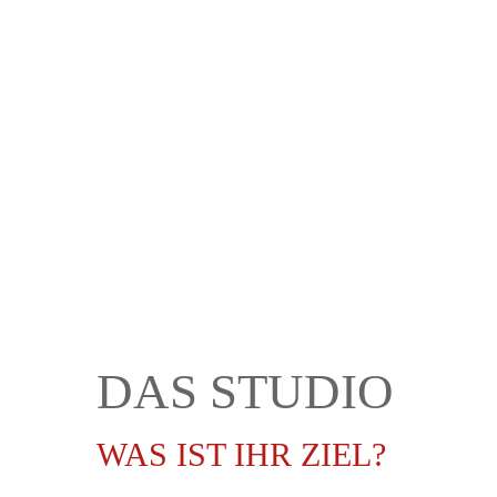
DAS STUDIO
WAS IST IHR ZIEL?